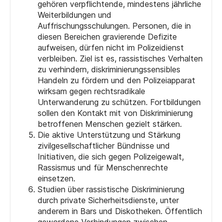
gehören verpflichtende, mindestens jährliche
Weiterbildungen und
Auffrischungsschulungen. Personen, die in
diesen Bereichen gravierende Defizite
aufweisen, dürfen nicht im Polizeidienst
verbleiben. Ziel ist es, rassistisches Verhalten
zu verhindern, diskriminierungssensibles
Handeln zu fördern und den Polizeiapparat
wirksam gegen rechtsradikale
Unterwanderung zu schützen. Fortbildungen
sollen den Kontakt mit von Diskriminierung
betroffenen Menschen gezielt stärken.
Die aktive Unterstützung und Stärkung
zivilgesellschaftlicher Bündnisse und
Initiativen, die sich gegen Polizeigewalt,
Rassismus und für Menschenrechte
einsetzen.
Studien über rassistische Diskriminierung
durch private Sicherheitsdienste, unter
anderem in Bars und Diskotheken. Öffentlich