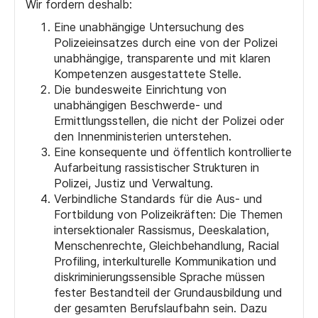
Wir fordern deshalb:
Eine unabhängige Untersuchung des
Polizeieinsatzes durch eine von der Polizei
unabhängige, transparente und mit klaren
Kompetenzen ausgestattete Stelle.
Die bundesweite Einrichtung von
unabhängigen Beschwerde- und
Ermittlungsstellen, die nicht der Polizei oder
den Innenministerien unterstehen.
Eine konsequente und öffentlich kontrollierte
Aufarbeitung rassistischer Strukturen in
Polizei, Justiz und Verwaltung.
Verbindliche Standards für die Aus- und
Fortbildung von Polizeikräften: Die Themen
intersektionaler Rassismus, Deeskalation,
Menschenrechte, Gleichbehandlung, Racial
Profiling, interkulturelle Kommunikation und
diskriminierungssensible Sprache müssen
fester Bestandteil der Grundausbildung und
der gesamten Berufslaufbahn sein. Dazu