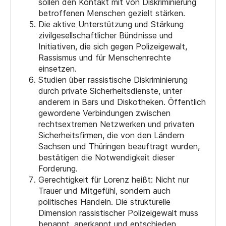
sollen den Kontakt mit von Diskriminierung
betroffenen Menschen gezielt stärken.
Die aktive Unterstützung und Stärkung
zivilgesellschaftlicher Bündnisse und
Initiativen, die sich gegen Polizeigewalt,
Rassismus und für Menschenrechte
einsetzen.
Studien über rassistische Diskriminierung
durch private Sicherheitsdienste, unter
anderem in Bars und Diskotheken. Öffentlich
gewordene Verbindungen zwischen
rechtsextremen Netzwerken und privaten
Sicherheitsfirmen, die von den Ländern
Sachsen und Thüringen beauftragt wurden,
bestätigen die Notwendigkeit dieser
Forderung.
Gerechtigkeit für Lorenz heißt: Nicht nur
Trauer und Mitgefühl, sondern auch
politisches Handeln. Die strukturelle
Dimension rassistischer Polizeigewalt muss
benannt, anerkannt und entschieden