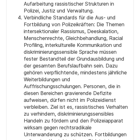
Aufarbeitung rassistischer Strukturen in
Polizei, Justiz und Verwaltung.
Verbindliche Standards für die Aus- und
Fortbildung von Polizeikräften: Die Themen
intersektionaler Rassismus, Deeskalation,
Menschenrechte, Gleichbehandlung, Racial
Profiling, interkulturelle Kommunikation und
diskriminierungssensible Sprache müssen
fester Bestandteil der Grundausbildung und
der gesamten Berufslaufbahn sein. Dazu
gehören verpflichtende, mindestens jährliche
Weiterbildungen und
Auffrischungsschulungen. Personen, die in
diesen Bereichen gravierende Defizite
aufweisen, dürfen nicht im Polizeidienst
verbleiben. Ziel ist es, rassistisches Verhalten
zu verhindern, diskriminierungssensibles
Handeln zu fördern und den Polizeiapparat
wirksam gegen rechtsradikale
Unterwanderung zu schützen. Fortbildungen