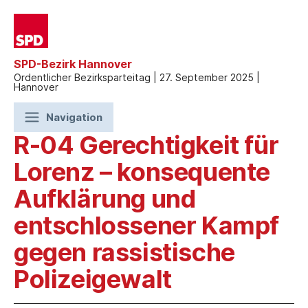
SPD-Bezirk Hannover
Ordentlicher Bezirksparteitag | 27. September 2025 |
Hannover
Navigation
R-04 Gerechtigkeit für
Lorenz – konsequente
Aufklärung und
entschlossener Kampf
gegen rassistische
Polizeigewalt