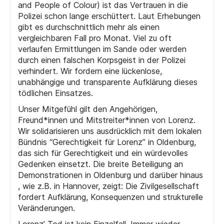
and People of Colour) ist das Vertrauen in die
Polizei schon lange erschüttert. Laut Erhebungen
gibt es durchschnittlich mehr als einen
vergleichbaren Fall pro Monat. Viel zu oft
verlaufen Ermittlungen im Sande oder werden
durch einen falschen Korpsgeist in der Polizei
verhindert. Wir fordern eine lückenlose,
unabhängige und transparente Aufklärung dieses
tödlichen Einsatzes.
Unser Mitgefühl gilt den Angehörigen,
Freund*innen und Mitstreiter*innen von Lorenz.
Wir solidarisieren uns ausdrücklich mit dem lokalen
Bündnis “Gerechtigkeit für Lorenz” in Oldenburg,
das sich für Gerechtigkeit und ein würdevolles
Gedenken einsetzt. Die breite Beteiligung an
Demonstrationen in Oldenburg und darüber hinaus
, wie z.B. in Hannover, zeigt: Die Zivilgesellschaft
fordert Aufklärung, Konsequenzen und strukturelle
Veränderungen.