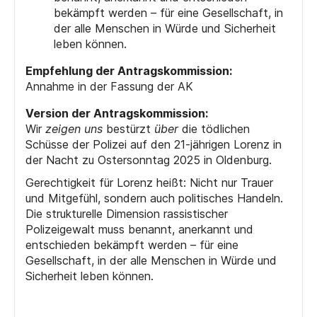
bekämpft werden – für eine Gesellschaft, in
der alle Menschen in Würde und Sicherheit
leben können.
Empfehlung der Antragskommission:
Annahme in der Fassung der AK
Version der Antragskommission:
Wir
zeigen uns
bestürzt
über
die tödlichen
Schüsse der Polizei auf den 21-jährigen Lorenz in
der Nacht zu Ostersonntag 2025 in Oldenburg.
Gerechtigkeit für Lorenz heißt: Nicht nur Trauer
und Mitgefühl, sondern auch politisches Handeln.
Die strukturelle Dimension rassistischer
Polizeigewalt muss benannt, anerkannt und
entschieden bekämpft werden – für eine
Gesellschaft, in der alle Menschen in Würde und
Sicherheit leben können.