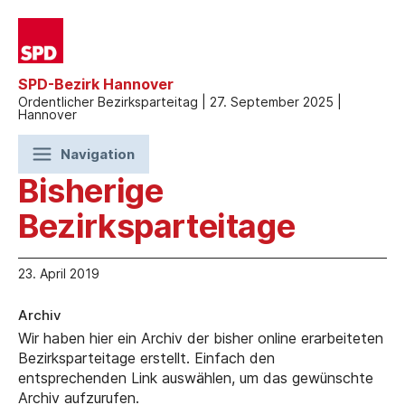
SPD-Bezirk Hannover
Ordentlicher Bezirksparteitag | 27. September 2025 |
Hannover
Navigation
Bisherige
Bezirksparteitage
23. April 2019
Archiv
Wir haben hier ein Archiv der bisher online erarbeiteten
Bezirksparteitage erstellt. Einfach den
entsprechenden Link auswählen, um das gewünschte
Archiv aufzurufen.