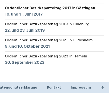
Ordentlicher Bezirksparteitag 2017 in Göttingen
10. und 11. Juni 2017
Ordentlicher Bezirksparteitag 2019 in Lüneburg
22. und 23. Juni 2019
Ordentlicher Bezirksparteitag 2021 in Hildesheim
9. und 10. Oktober 2021
Ordentlicher Bezirksparteitag 2023 in Hameln
30. September 2023
atenschutzerklärung
Kontakt
Impressum