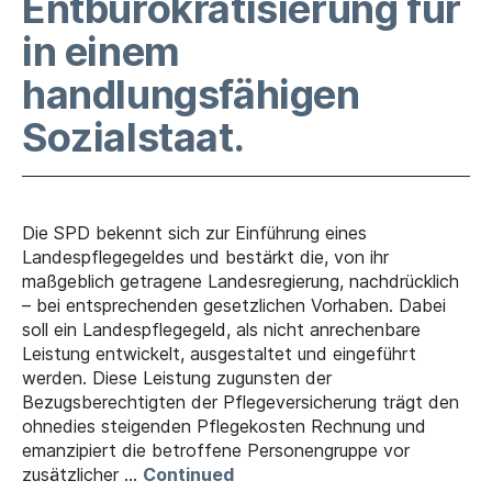
Entbürokratisierung für
in einem
handlungsfähigen
Sozialstaat.
Die SPD bekennt sich zur Einführung eines
Landespflegegeldes und bestärkt die, von ihr
maßgeblich getragene Landesregierung, nachdrücklich
– bei entsprechenden gesetzlichen Vorhaben. Dabei
soll ein Landespflegegeld, als nicht anrechenbare
Leistung entwickelt, ausgestaltet und eingeführt
werden. Diese Leistung zugunsten der
Bezugsberechtigten der Pflegeversicherung trägt den
ohnedies steigenden Pflegekosten Rechnung und
emanzipiert die betroffene Personengruppe vor
zusätzlicher …
Continued