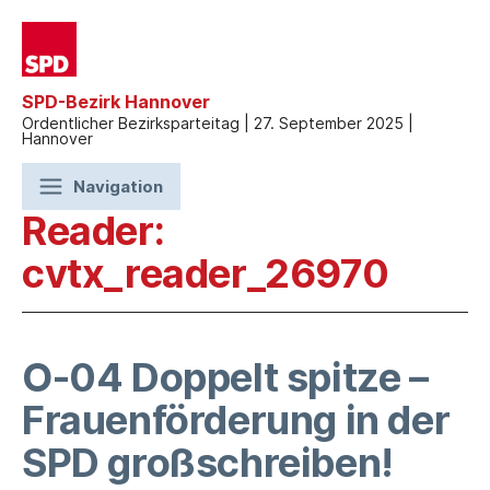
SPD-Bezirk Hannover
Ordentlicher Bezirksparteitag | 27. September 2025 |
Hannover
Navigation
Reader:
cvtx_reader_26970
O-04 Doppelt spitze –
Frauenförderung in der
SPD großschreiben!