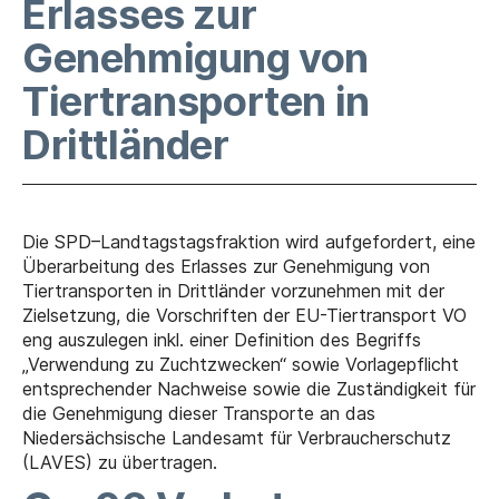
Erlasses zur
Genehmigung von
Tiertransporten in
Drittländer
Die SPD–Landtagstagsfraktion wird aufgefordert, eine
Überarbeitung des Erlasses zur Genehmigung von
Tiertransporten in Drittländer vorzunehmen mit der
Zielsetzung, die Vorschriften der EU-Tiertransport VO
eng auszulegen inkl. einer Definition des Begriffs
„Verwendung zu Zuchtzwecken“ sowie Vorlagepflicht
entsprechender Nachweise sowie die Zuständigkeit für
die Genehmigung dieser Transporte an das
Niedersächsische Landesamt für Verbraucherschutz
(LAVES) zu übertragen.