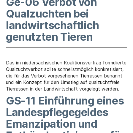
Ge-06 Verbot von
Qualzuchten bei
landwirtschaftlich
genutzten Tieren
Das im niedersächsischen Koalitionsvertrag formulierte
Qualzuchtverbot sollte schnellstmöglich konkretisiert,
die für das Verbot vorgesehenen Tierrassen benannt
und ein Konzept für den Umstieg auf qualzuchtfreie
Tierrassen in der Landwirtschaft vorgelegt werden.
GS-11 Einführung eines
Landespflegegeldes
Emanzipation und