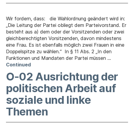
Wir fordern, dass: die Wahlordnung geändert wird in:
„Die Leitung der Partei obliegt dem Parteivorstand. Er
besteht aus a) dem oder der Vorsitzenden oder zwei
gleichberechtigten Vorsitzenden, davon mindestens
eine Frau. Es ist ebenfalls möglich zwei Frauen in eine
Doppelspitze zu wählen.“ In § 11 Abs. 2 „In den
Funktionen und Mandaten der Partei müssen …
Continued
O-02 Ausrichtung der
politischen Arbeit auf
soziale und linke
Themen