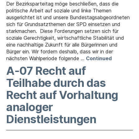
Der Bezirksparteitag möge beschließen, dass die
politische Arbeit auf soziale und linke Themen
ausgerichtet ist und unsere Bundestagsabgeordneten
sich für Grundsatzthemen der SPD einsetzen und
starkmachen. Diese Forderungen setzen sich für
soziale Gerechtigkeit, wirtschaftliche Stabilität und
eine nachhaltige Zukunft für alle Bürgerinnen und
Bürger ein. Wir fordern deshalb, dass wir in der
nächsten Wahlperiode folgende …
Continued
A-07 Recht auf
Teilhabe durch das
Recht auf Vorhaltung
analoger
Dienstleistungen