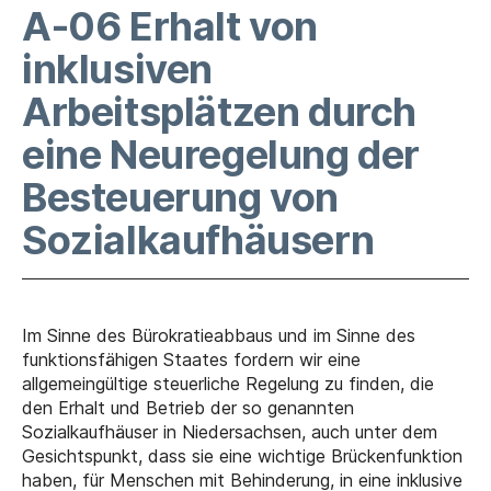
A-06 Erhalt von
inklusiven
Arbeitsplätzen durch
eine Neuregelung der
Besteuerung von
Sozialkaufhäusern
Im Sinne des Bürokratieabbaus und im Sinne des
funktionsfähigen Staates fordern wir eine
allgemeingültige steuerliche Regelung zu finden, die
den Erhalt und Betrieb der so genannten
Sozialkaufhäuser in Niedersachsen, auch unter dem
Gesichtspunkt, dass sie eine wichtige Brückenfunktion
haben, für Menschen mit Behinderung, in eine inklusive