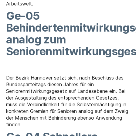
Arbeitswelt.
Ge-05
Behindertenmitwirkungs
analog zum
Seniorenmitwirkungsges
Der Bezirk Hannover setzt sich, nach Beschluss des
Bundesparteitags diesen Jahres für ein
Seniorenmitwirkungsgesetz auf Landesebene ein. Bei
der Ausgestaltung des entsprechenden Gesetzes,
muss die Verbindlichkeit für die Selbstermächtigung in
konkreten Gremien für Senioren analog auf dem Zweig
der Menschen mit Behinderung ebenso Anwendung
finden.