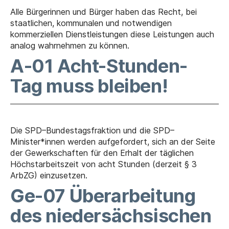
Alle Bürgerinnen und Bürger haben das Recht, bei
staatlichen, kommunalen und notwendigen
kommerziellen Dienstleistungen diese Leistungen auch
analog wahrnehmen zu können.
A-01 Acht-Stunden-
Tag muss bleiben!
Die SPD–Bundestagsfraktion und die SPD–
Minister*innen werden aufgefordert, sich an der Seite
der Gewerkschaften für den Erhalt der täglichen
Höchstarbeitszeit von acht Stunden (derzeit § 3
ArbZG) einzusetzen.
Ge-07 Überarbeitung
des niedersächsischen