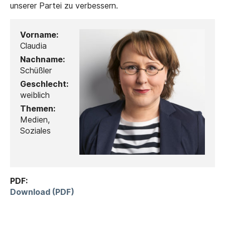
unserer Partei zu verbessern.
Vorname:
Claudia
Nachname:
Schüßler
Geschlecht:
weiblich
Themen:
Medien,
Soziales
PDF:
Download (PDF)