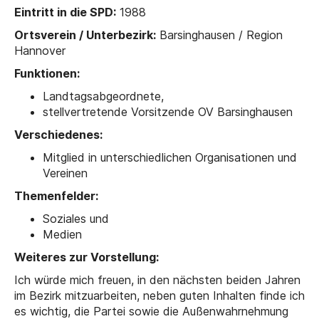
Eintritt in die SPD:
1988
Ortsverein / Unterbezirk:
Barsinghausen / Region
Hannover
Funktionen:
Landtagsabgeordnete,
stellvertretende Vorsitzende OV Barsinghausen
Verschiedenes:
Mitglied in unterschiedlichen Organisationen und
Vereinen
Themenfelder:
Soziales und
Medien
Weiteres zur Vorstellung:
Ich würde mich freuen, in den nächsten beiden Jahren
im Bezirk mitzuarbeiten, neben guten Inhalten finde ich
es wichtig, die Partei sowie die Außenwahrnehmung