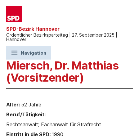
SPD-Bezirk Hannover
Ordentlicher Bezirksparteitag | 27. September 2025 |
Hannover
Navigation
Miersch, Dr. Matthias
(Vorsitzender)
Alter:
52 Jahre
Beruf/Tätigkeit:
Rechtsanwalt; Fachanwalt für Strafrecht
Eintritt in die SPD:
1990