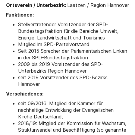
Ortsverein / Unterbezirk:
Laatzen / Region Hannover
Funktionen:
Stellvertretender Vorsitzender der SPD-
Bundestagsfraktion für die Bereiche Umwelt,
Energie, Landwirtschaft und Tourismus
Mitglied im SPD-Parteivorstand
Seit 2015 Sprecher der Parlamentarischen Linken
in der SPD-Bundestagsfraktion
2009 bis 2019 Vorsitzender des SPD-
Unterbezirks Region Hannover
seit 2019 Vorsitzender des SPD-Bezirks
Hannover
Verschiedenes:
seit 09/2016: Mitglied der Kammer für
nachhaltige Entwicklung der Evangelischen
Kirche Deutschland;
2018/19: Mitglied der Kommission für Wachstum,
Strukturwandel und Beschäftigung (so genannte