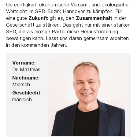
Gerechtigkeit, ökonomische Vernunft und ökologische
Weitsicht im SPD-Bezirk Hannover zu kämpfen. Für
eine gute
Zukunft
gilt es, den
Zusammenhalt
in der
Gesellschaft zu stärken. Das geht nur mit einer starken
SPD, die als einzige Partei diese Herausforderung
bewältigen kann. Lasst uns daran gemeinsam arbeiten
in den kommenden Jahren.
Vorname:
Dr. Matthias
Nachname:
Miersch
Geschlecht:
männlich