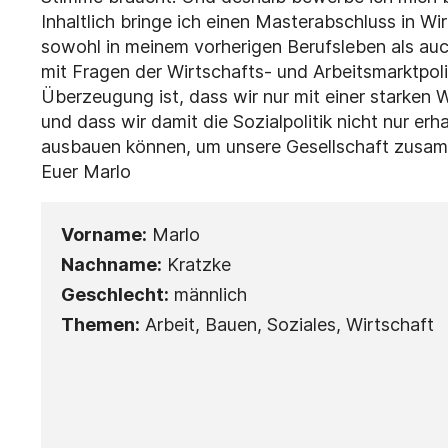
Inhaltlich bringe ich einen Masterabschluss in W
sowohl in meinem vorherigen Berufsleben als auc
mit Fragen der Wirtschafts- und Arbeitsmarktpol
Überzeugung ist, dass wir nur mit einer starken 
und dass wir damit die Sozialpolitik nicht nur er
ausbauen können, um unsere Gesellschaft zusa
Euer Marlo
Vorname:
Marlo
Nachname:
Kratzke
Geschlecht:
männlich
Themen:
Arbeit, Bauen, Soziales, Wirtschaft