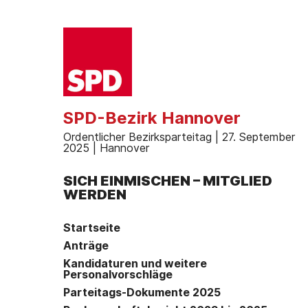
SPD-Bezirk Hannover
Ordentlicher Bezirksparteitag | 27. September
2025 | Hannover
SICH EINMISCHEN – MITGLIED
WERDEN
Startseite
Anträge
Kandidaturen und weitere
Personalvorschläge
Parteitags-Dokumente 2025