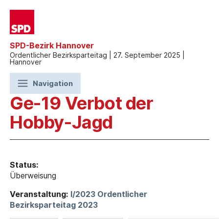
SPD-Bezirk Hannover
Ordentlicher Bezirksparteitag | 27. September 2025 |
Hannover
Navigation
Ge-19 Verbot der
Hobby-Jagd
Status:
Überweisung
Veranstaltung:
I/2023 Ordentlicher
Bezirksparteitag 2023