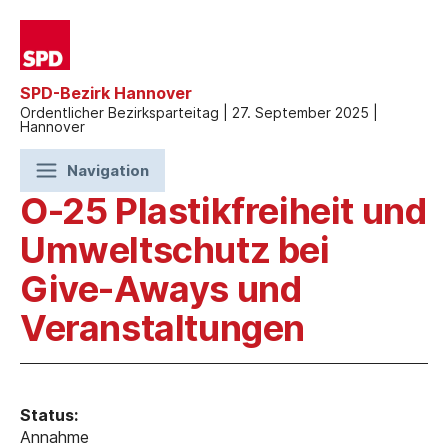
SPD-Bezirk Hannover
Ordentlicher Bezirksparteitag | 27. September 2025 |
Hannover
Navigation
O-25 Plastikfreiheit und
Umweltschutz bei
Give-Aways und
Veranstaltungen
Status:
Annahme