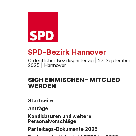
SPD-Bezirk Hannover
Ordentlicher Bezirksparteitag | 27. September
2025 | Hannover
SICH EINMISCHEN – MITGLIED
WERDEN
Startseite
Anträge
Kandidaturen und weitere
Personalvorschläge
Parteitags-Dokumente 2025