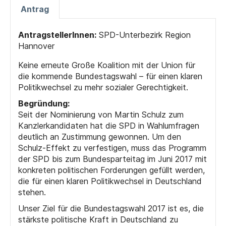
Antrag
AntragstellerInnen:
SPD-Unterbezirk Region
Hannover
Keine erneute Große Koalition mit der Union für
die kommende Bundestagswahl – für einen klaren
Politikwechsel zu mehr sozialer Gerechtigkeit.
Begründung:
Seit der Nominierung von Martin Schulz zum
Kanzlerkandidaten hat die SPD in Wahlumfragen
deutlich an Zustimmung gewonnen. Um den
Schulz-Effekt zu verfestigen, muss das Programm
der SPD bis zum Bundesparteitag im Juni 2017 mit
konkreten politischen Forderungen gefüllt werden,
die für einen klaren Politikwechsel in Deutschland
stehen.
Unser Ziel für die Bundestagswahl 2017 ist es, die
stärkste politische Kraft in Deutschland zu