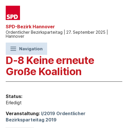
SPD-Bezirk Hannover
Ordentlicher Bezirksparteitag | 27. September 2025 |
Hannover
Navigation
D-8 Keine erneute
Große Koalition
Status:
Erledigt
Veranstaltung:
I/2019 Ordentlicher
Bezirksparteitag 2019