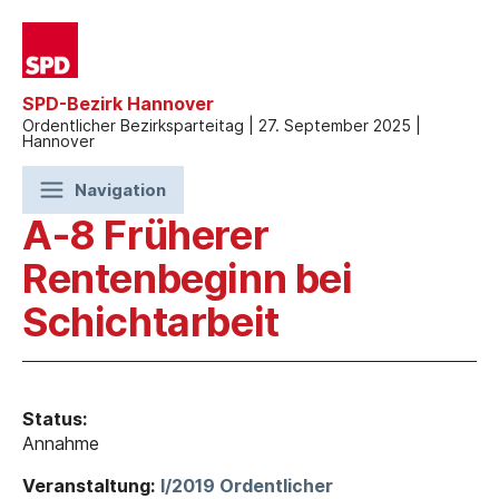
SPD-Bezirk Hannover
Ordentlicher Bezirksparteitag | 27. September 2025 |
Hannover
Navigation
A-8 Früherer
Rentenbeginn bei
Schichtarbeit
Status:
Annahme
Veranstaltung:
I/2019 Ordentlicher