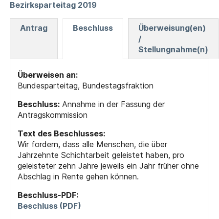
Bezirksparteitag 2019
Antrag
Beschluss
Überweisung(en)
/
Stellungnahme(n)
Überweisen an:
Bundesparteitag, Bundestagsfraktion
Beschluss:
Annahme in der Fassung der
Antragskommission
Text des Beschlusses:
Wir fordern, dass alle Menschen, die über
Jahrzehnte Schichtarbeit geleistet haben, pro
geleisteter zehn Jahre jeweils ein Jahr früher ohne
Abschlag in Rente gehen können.
Beschluss-PDF:
Beschluss (PDF)