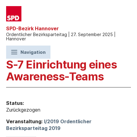
SPD-Bezirk Hannover
Ordentlicher Bezirksparteitag | 27. September 2025 |
Hannover
Navigation
S-7 Einrichtung eines
Awareness-Teams
Status:
Zurückgezogen
Veranstaltung:
I/2019 Ordentlicher
Bezirksparteitag 2019