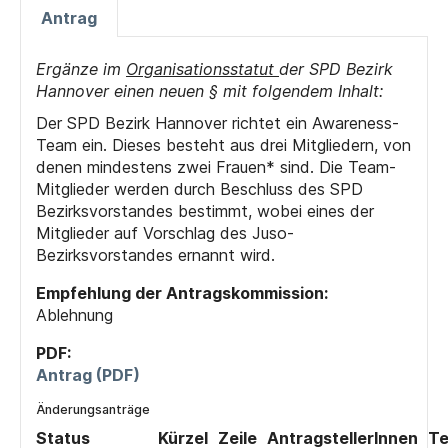
Antrag
Ergänze im
Organisationsstatut
der SPD Bezirk
Hannover einen neuen § mit folgendem Inhalt:
Der SPD Bezirk Hannover richtet ein Awareness-
Team ein. Dieses besteht aus drei Mitgliedern, von
denen mindestens zwei Frauen* sind. Die Team-
Mitglieder werden durch Beschluss des SPD
Bezirksvorstandes bestimmt, wobei eines der
Mitglieder auf Vorschlag des Juso-
Bezirksvorstandes ernannt wird.
Empfehlung der Antragskommission:
Ablehnung
PDF:
Antrag (PDF)
Änderungsanträge
Status
Kürzel
Zeile
AntragstellerInnen
Te