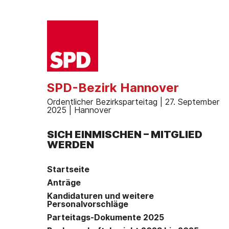
SPD-Bezirk Hannover
Ordentlicher Bezirksparteitag | 27. September
2025 | Hannover
SICH EINMISCHEN – MITGLIED
WERDEN
Startseite
Anträge
Kandidaturen und weitere
Personalvorschläge
Parteitags-Dokumente 2025