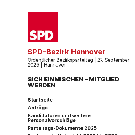
SPD-Bezirk Hannover
Ordentlicher Bezirksparteitag | 27. September
2025 | Hannover
SICH EINMISCHEN – MITGLIED
WERDEN
Startseite
Anträge
Kandidaturen und weitere
Personalvorschläge
Parteitags-Dokumente 2025