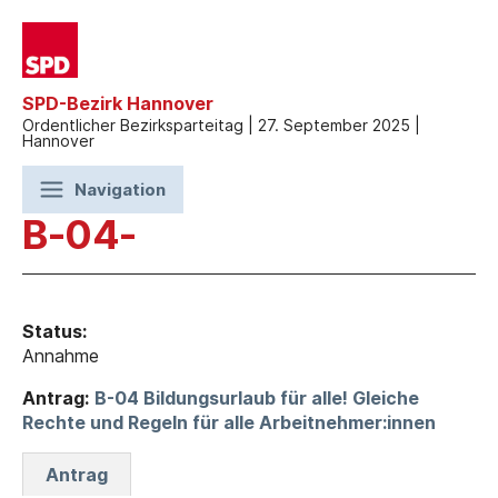
SPD-Bezirk Hannover
Ordentlicher Bezirksparteitag | 27. September 2025 |
Hannover
Navigation
B-04-
Status:
Annahme
Antrag:
B-04 Bildungsurlaub für alle! Gleiche
Rechte und Regeln für alle Arbeitnehmer:innen
Antrag